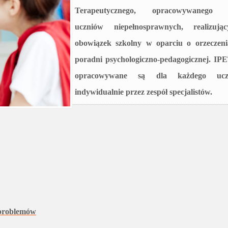
Terapeutycznego, opracowywanego 
uczniów niepełnosprawnych, realizując
obowiązek szkolny w oparciu o orzeczeni
poradni psychologiczno-pedagogicznej. IPE
opracowywane są dla każdego ucz
indywidualnie przez zespół specjalistów.
 problemów