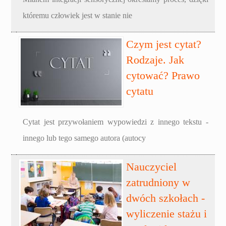
któremu człowiek jest w stanie nie
Czym jest cytat?
Rodzaje. Jak
cytować? Prawo
cytatu
Cytat jest przywołaniem wypowiedzi z innego tekstu -
innego lub tego samego autora (autocy
Nauczyciel
zatrudniony w
dwóch szkołach -
wyliczenie stażu i