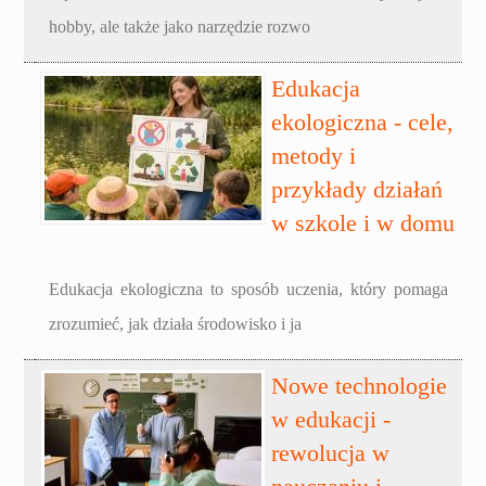
hobby, ale także jako narzędzie rozwo
Edukacja
ekologiczna - cele,
metody i
przykłady działań
w szkole i w domu
Edukacja ekologiczna to sposób uczenia, który pomaga
zrozumieć, jak działa środowisko i ja
Nowe technologie
w edukacji -
rewolucja w