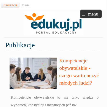
Publikacje
Pisma
menu
Publikacje
Kompetencje
obywatelskie -
czego warto uczyć
młodych ludzi?
Kompetencje obywatelskie to nie tylko wiedza o
wyborach, konstytucji i instytucjach państw