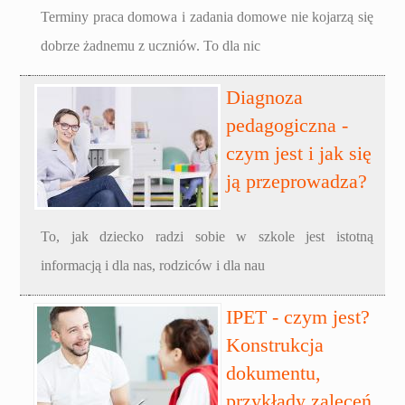
Terminy praca domowa i zadania domowe nie kojarzą się
dobrze żadnemu z uczniów. To dla nic
Diagnoza
pedagogiczna -
czym jest i jak się
ją przeprowadza?
To, jak dziecko radzi sobie w szkole jest istotną
informacją i dla nas, rodziców i dla nau
IPET - czym jest?
Konstrukcja
dokumentu,
przykłady zaleceń,