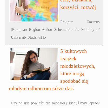
korzyści, rozwój
Program Erasmus
(European Region Action Scheme for the Mobility of
University Students) to
5 kultowych
książek
młodzieżowych,
które mogą
spodobać się
młodym odbiorcom także dziś
Czy polskie powieści dla młodzieży kiedyś były lepsze?