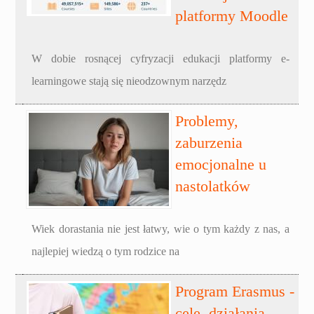
platformy Moodle
W dobie rosnącej cyfryzacji edukacji platformy e-
learningowe stają się nieodzownym narzędz
Problemy,
zaburzenia
emocjonalne u
nastolatków
Wiek dorastania nie jest łatwy, wie o tym każdy z nas, a
najlepiej wiedzą o tym rodzice na
Program Erasmus -
cele, działania,