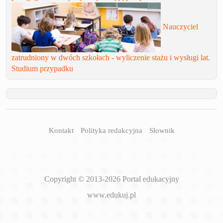
Nauczyciel
zatrudniony w dwóch szkołach - wyliczenie stażu i wysługi lat.
Studium przypadku
Kontakt
Polityka redakcyjna
Słownik
Copyright © 2013-2026 Portal edukacyjny
www.edukuj.pl