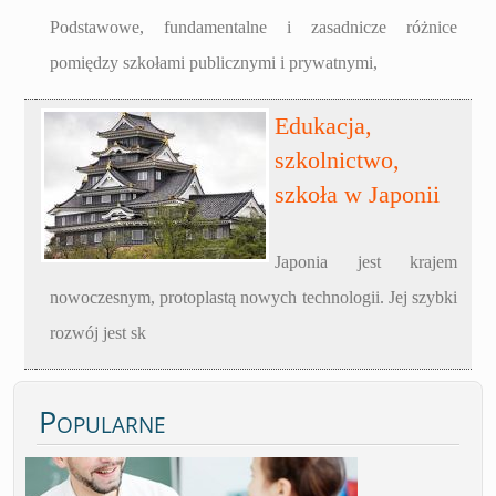
Podstawowe, fundamentalne i zasadnicze różnice
pomiędzy szkołami publicznymi i prywatnymi,
Edukacja,
szkolnictwo,
szkoła w Japonii
Japonia jest krajem
nowoczesnym, protoplastą nowych technologii. Jej szybki
rozwój jest sk
Popularne