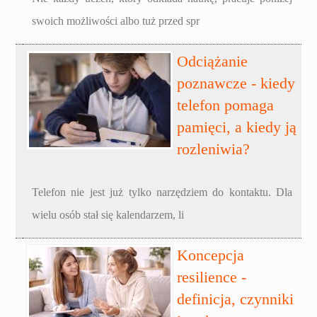
swoich możliwości albo tuż przed spr
Odciążanie
poznawcze - kiedy
telefon pomaga
pamięci, a kiedy ją
rozleniwia?
Telefon nie jest już tylko narzędziem do kontaktu. Dla
wielu osób stał się kalendarzem, li
Koncepcja
resilience -
definicja, czynniki