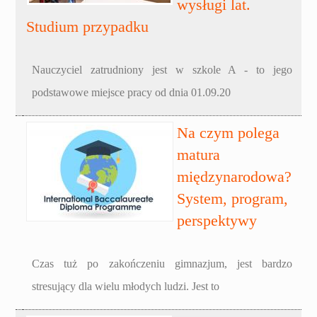
wysługi lat.
Studium przypadku
Nauczyciel zatrudniony jest w szkole A - to jego
podstawowe miejsce pracy od dnia 01.09.20
Na czym polega
matura
międzynarodowa?
System, program,
perspektywy
Czas tuż po zakończeniu gimnazjum, jest bardzo
stresujący dla wielu młodych ludzi. Jest to