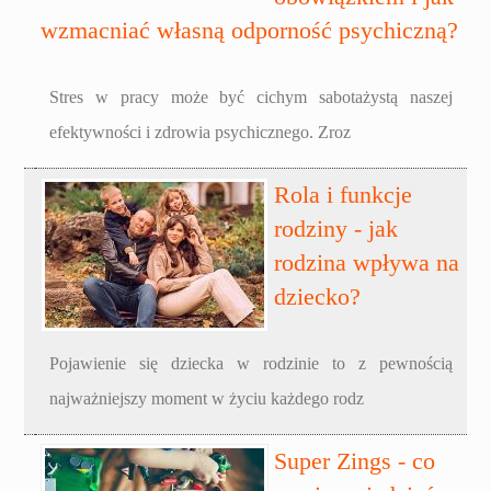
wzmacniać własną odporność psychiczną?
Stres w pracy może być cichym sabotażystą naszej
efektywności i zdrowia psychicznego. Zroz
Rola i funkcje
rodziny - jak
rodzina wpływa na
dziecko?
Pojawienie się dziecka w rodzinie to z pewnością
najważniejszy moment w życiu każdego rodz
Super Zings - co