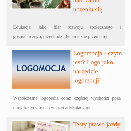
nauczaniu i
uczeniu się
Edukacja, jako filar rozwoju społecznego i
gospodarczego, przechodzi dynamiczne przemiany
Logomocja - czym
jest? Logo jako
narzędzie
logomocji
Współczesna logopedia coraz częściej wychodzi poza
ramy tradycyjnych ćwiczeń artykulacyjny
Testy prawo jazdy