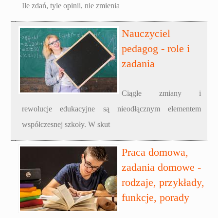
Ile zdań, tyle opinii, nie zmienia
Nauczyciel
pedagog - role i
zadania
Ciągłe zmiany i
rewolucje edukacyjne są nieodłącznym elementem
współczesnej szkoły. W skut
Praca domowa,
zadania domowe -
rodzaje, przykłady,
funkcje, porady