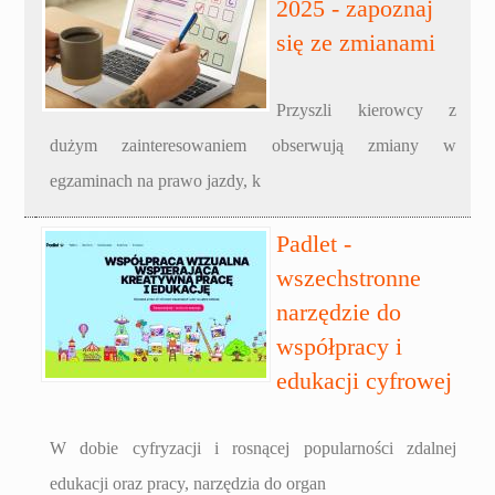
2025 - zapoznaj
się ze zmianami
Przyszli kierowcy z
dużym zainteresowaniem obserwują zmiany w
egzaminach na prawo jazdy, k
Padlet -
wszechstronne
narzędzie do
współpracy i
edukacji cyfrowej
W dobie cyfryzacji i rosnącej popularności zdalnej
edukacji oraz pracy, narzędzia do organ