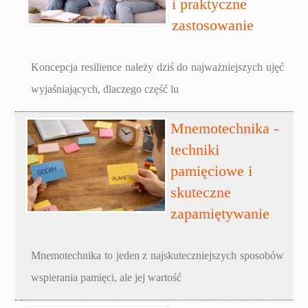
i praktyczne
zastosowanie
Koncepcja resilience należy dziś do najważniejszych ujęć
wyjaśniających, dlaczego część lu
Mnemotechnika -
techniki
pamięciowe i
skuteczne
zapamiętywanie
Mnemotechnika to jeden z najskuteczniejszych sposobów
wspierania pamięci, ale jej wartość