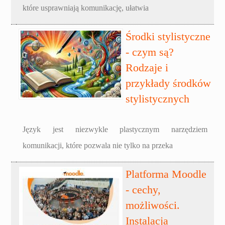
które usprawniają komunikację, ułatwia
Środki stylistyczne
- czym są?
Rodzaje i
przykłady środków
stylistycznych
Język jest niezwykle plastycznym narzędziem
komunikacji, które pozwala nie tylko na przeka
Platforma Moodle
- cechy,
możliwości.
Instalacja