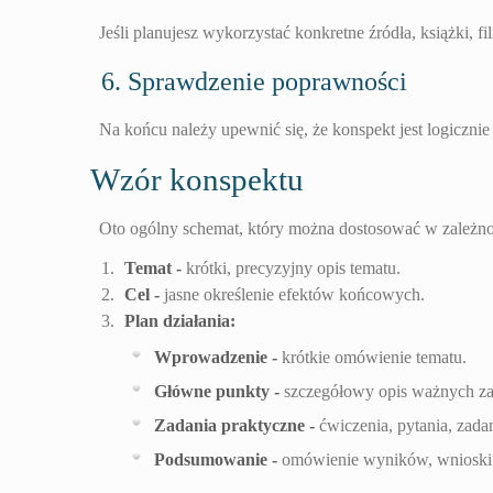
Jeśli planujesz wykorzystać konkretne źródła, książki, 
6. Sprawdzenie poprawności
Na końcu należy upewnić się, że konspekt jest logicznie
Wzór konspektu
Oto ogólny schemat, który można dostosować w zależnoś
Temat -
krótki, precyzyjny opis tematu.
Cel -
jasne określenie efektów końcowych.
Plan działania:
Wprowadzenie -
krótkie omówienie tematu.
Główne punkty -
szczegółowy opis ważnych za
Zadania praktyczne -
ćwiczenia, pytania, zada
Podsumowanie -
omówienie wyników, wnioski