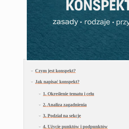
Czym jest konspekt?
Jak napisać konspekt?
1. Określenie tematu i celu
2. Analiza zagadnienia
3. Podział na sekcje
4. Użycie punktów i podpunktów