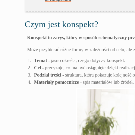
Czym jest konspekt?
Konspekt to zarys, który w sposób schematyczny prz
Może przybierać różne formy w zależności od celu, ale 
Temat
- jasno określa, czego dotyczy konspekt.
Cel
- precyzuje, co ma być osiągnięte dzięki realiza
Podział treści
- struktura, która pokazuje kolejność
Materiały pomocnicze
- spis materiałów lub źródeł,