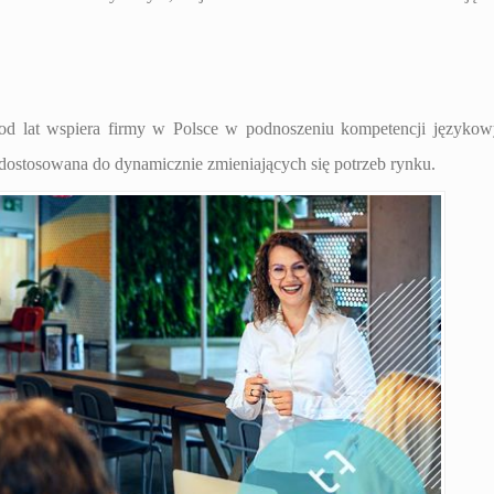
od lat wspiera firmy w Polsce w podnoszeniu kompetencji języko
 dostosowana do dynamicznie zmieniających się potrzeb rynku.