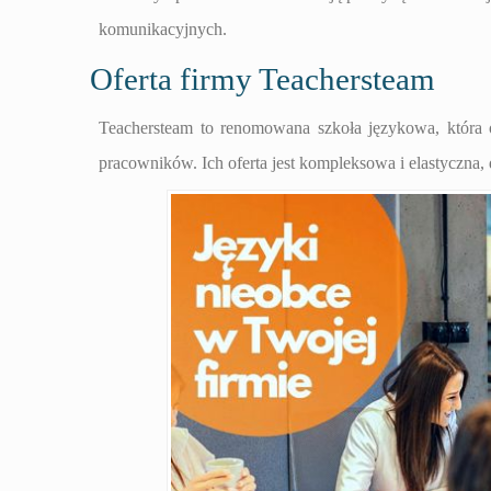
komunikacyjnych.
Oferta firmy Teachersteam
Teachersteam to renomowana szkoła językowa, która 
pracowników. Ich oferta jest kompleksowa i elastyczna,