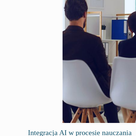
Integracja AI w procesie nauczania